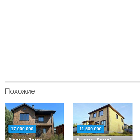
Похожие
17 000 000
11 500 000