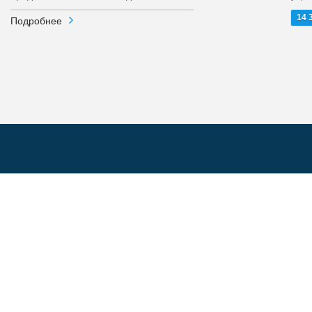
14 
Подробнее