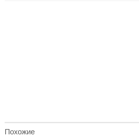
Похожие