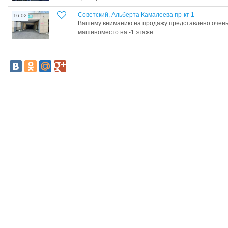
Советский, Альберта Камалеева пр-кт 1
16.02
Вашему вниманию на продажу представлено очень
машиноместо на -1 этаже...