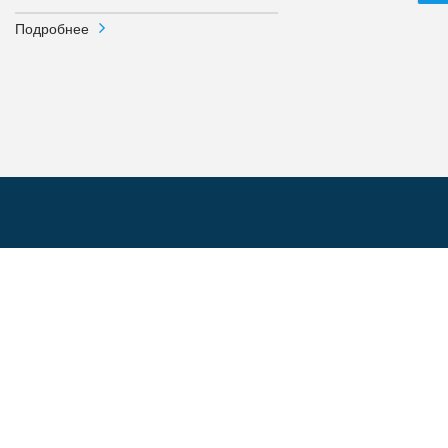
Подробнее