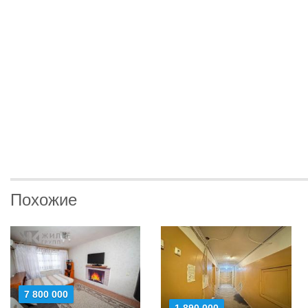
Похожие
7 800 000