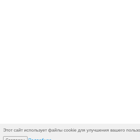
Этот сайт использует файлы cookie для улучшения вашего пользо