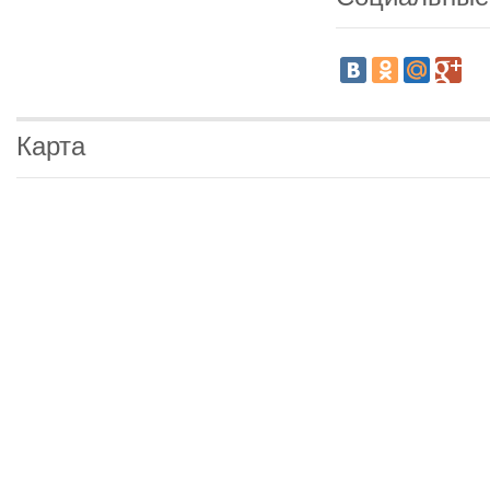
Карта