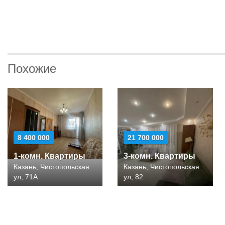
Похожие
8 400 000
21 700 000
1-комн. Квартиры
3-комн. Квартиры
Казань, Чистопольская
Казань, Чистопольская
ул, 71А
ул, 82