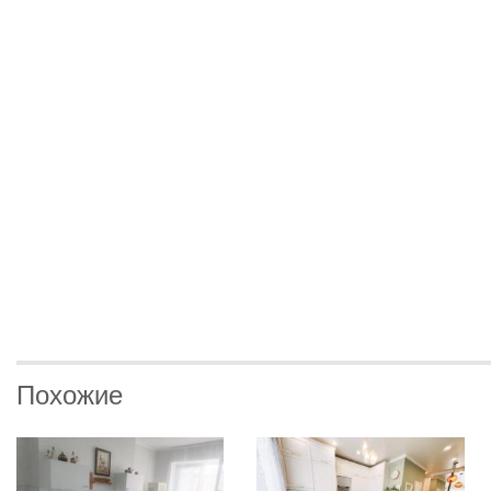
Похожие