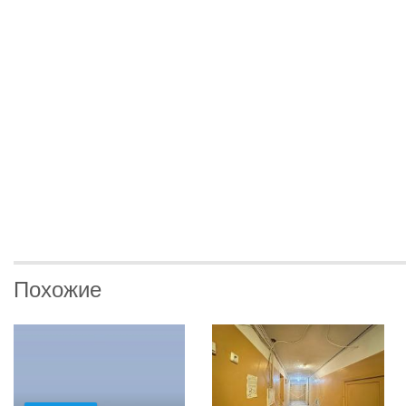
Похожие