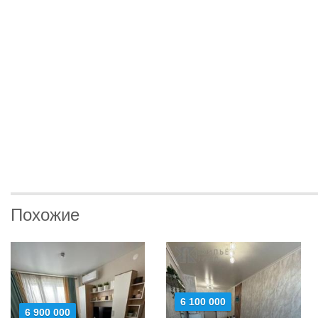
Похожие
6 100 000
6 900 000