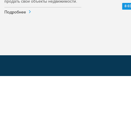
продать свои объекты недвижимости.
8 0
Подробнее