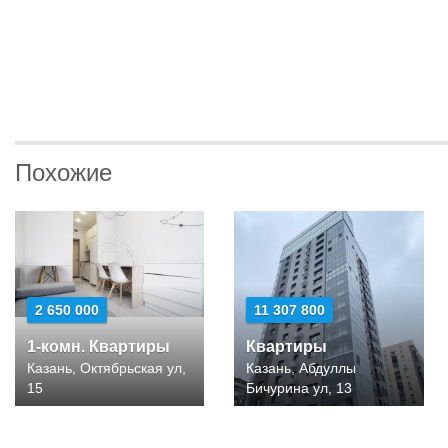
Похожие
2 650 000
11 307 800
1-комн. Квартиры
Квартиры
Казань, Октябрьская ул,
Казань, Абдуллы
15
Бичурина ул, 13