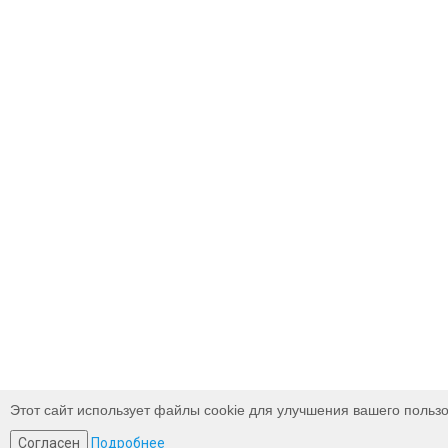
Этот сайт использует файлы cookie для улучшения вашего пользо
Согласен
Подробнее