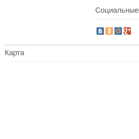
Социальные
Карта