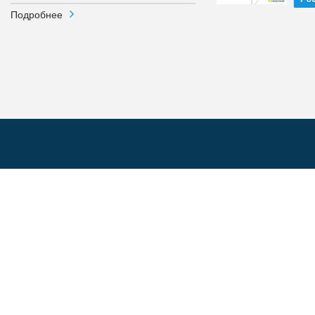
Подробнее