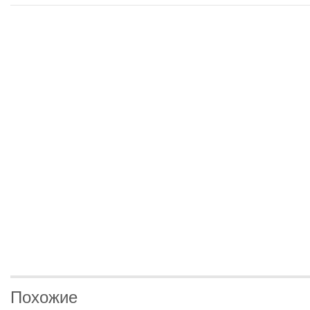
Похожие