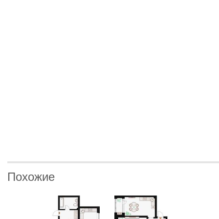
Похожие