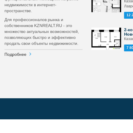
Каза
недвижимости в интернет-
Лавр
пространстве.
12 
Для профессионалов рынка и
собственников KZNREALT.RU - это
2-ко
множество актуальных возможностей,
Нов
позволяющих быстро и эффективно
Каза
продать свои объекты недвижимости.
7 8
Подробнее