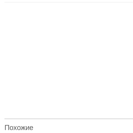
Похожие