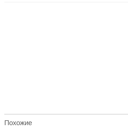
Похожие