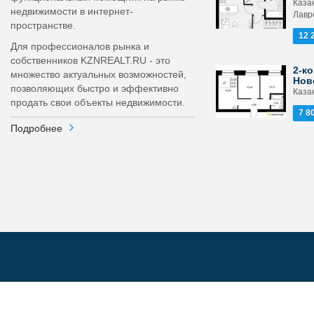
Каза
недвижимости в интернет-
Лавр
пространстве.
12 
Для профессионалов рынка и
собственников KZNREALT.RU - это
2-ко
множество актуальных возможностей,
Нов
позволяющих быстро и эффективно
Каза
продать свои объекты недвижимости.
7 8
Подробнее