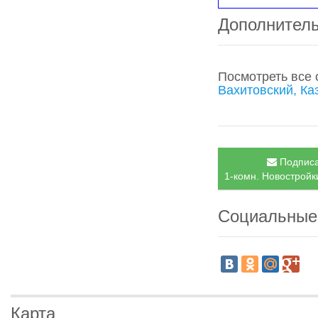
Дополнител
Посмотреть все
Вахитовский, Ка
Подписа
1-комн. Новостройки
Социальные
Карта