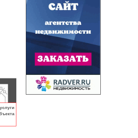
услуги
ъекта