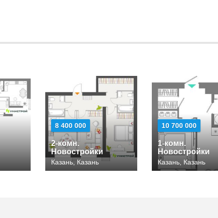
8 400 000
10 700 000
2-комн.
1-комн.
Новостройки
Новостройки
Казань, Казань
Казань, Казань