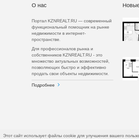
О нас
Новые
Портал KZNREALT.RU — современный
функциональный помощник на рынке
недвижимости в интернет-
пространстве.
Для профессионалов рынка и
собственников KZNREALT.RU - это
множество актуальных возможностей,
позволяющих быстро и эффективно
продать свои объекты недвижимости.
Подробнее
Этот сайт использует файлы cookie для улучшения вашего пользо