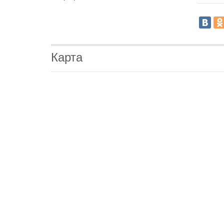
Карта