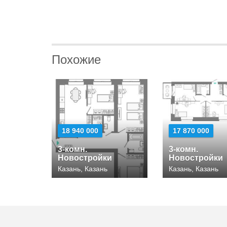
Похожие
18 940 000
17 870 000
3-комн.
3-комн.
Новостройки
Новостройки
Казань, Казань
Казань, Казань