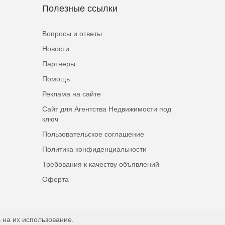
Полезные ссылки
Вопросы и ответы
Новости
Партнеры
Помощь
Реклама на сайте
Сайт для Агентства Недвижимости под
ключ
Пользовательское соглашение
Политика конфиденциальности
Требования к качеству объявлений
Оферта
 на их использование.