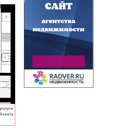
услуги
ъекта