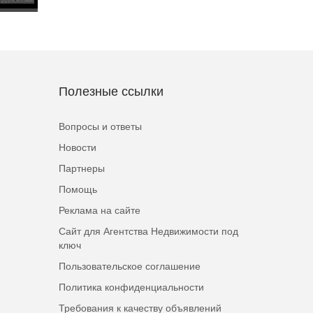
Полезные ссылки
Вопросы и ответы
Новости
Партнеры
Помощь
Реклама на сайте
Сайт для Агентства Недвижимости под
ключ
Пользовательское соглашение
Политика конфиденциальности
Требования к качеству объявлений