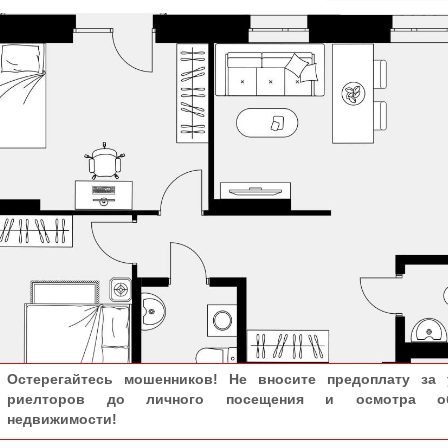
Остерегайтесь мошенников! Не вносите предоплату за 
риелторов до личного посещения и осмотра об
недвижимости!