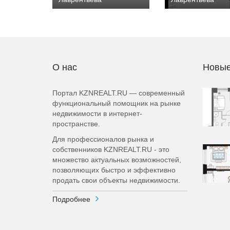
О нас
Новые
Портал KZNREALT.RU — современный
функциональный помощник на рынке
недвижимости в интернет-
пространстве.
Для профессионалов рынка и
собственников KZNREALT.RU - это
множество актуальных возможностей,
позволяющих быстро и эффективно
продать свои объекты недвижимости.
Подробнее