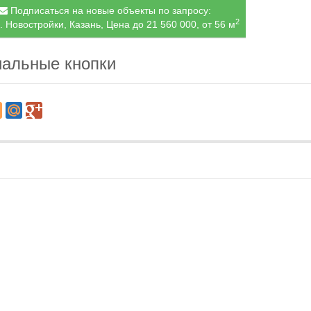
Подписаться на новые объекты по запросу:
2
. Новостройки, Казань, Цена до 21 560 000, от 56 м
альные кнопки