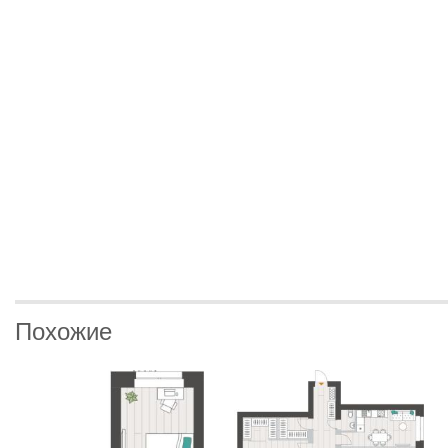
Похожие