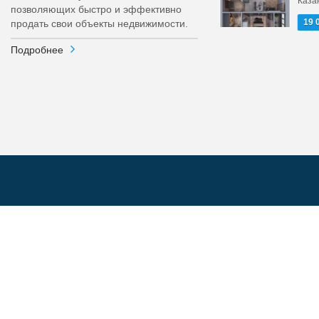
Каза
позволяющих быстро и эффективно
19 
продать свои объекты недвижимости.
Подробнее