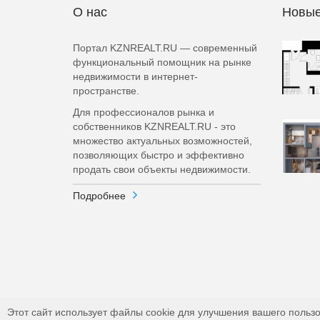
О нас
Новые
Портал KZNREALT.RU — современный
функциональный помощник на рынке
недвижимости в интернет-
пространстве.
Для профессионалов рынка и
собственников KZNREALT.RU - это
множество актуальных возможностей,
позволяющих быстро и эффективно
продать свои объекты недвижимости.
Подробнее
Этот сайт использует файлы cookie для улучшения вашего пользо