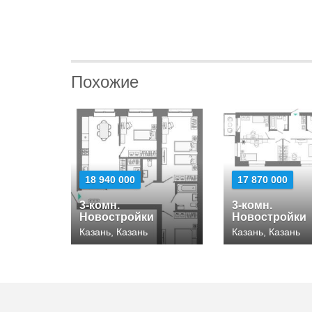
Похожие
18 940 000
17 870 000
3-комн.
3-комн.
Новостройки
Новостройки
Казань, Казань
Казань, Казань