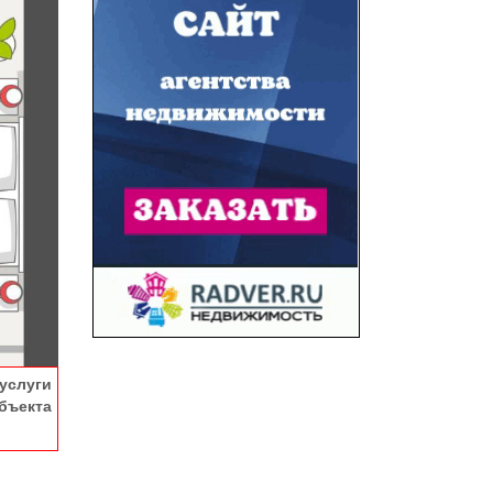
услуги
ъекта