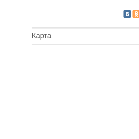
Карта