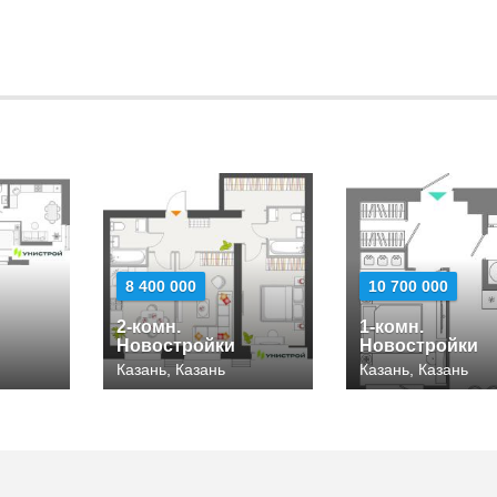
8 400 000
10 700 000
2-комн.
1-комн.
Новостройки
Новостройки
Казань, Казань
Казань, Казань