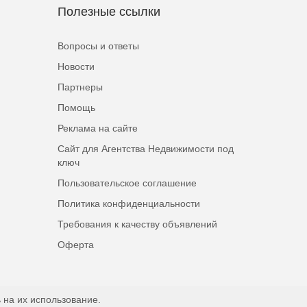
Полезные ссылки
Вопросы и ответы
Новости
Партнеры
Помощь
Реклама на сайте
Сайт для Агентства Недвижимости под
ключ
Пользовательское соглашение
Политика конфиденциальности
Требования к качеству объявлений
Оферта
 на их использование.