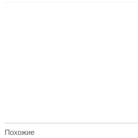
Похожие