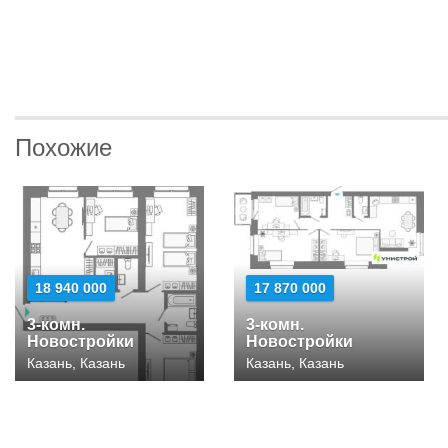
Похожие
18 940 000
17 870 000
3-комн.
3-комн.
Новостройки
Новостройки
Казань, Казань
Казань, Казань