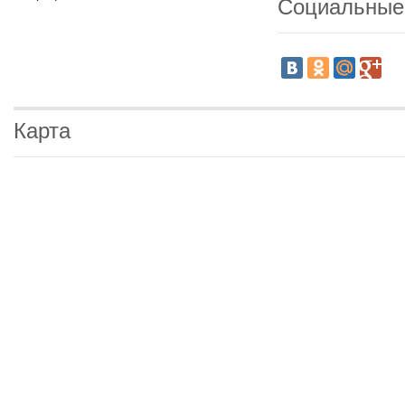
Социальные
Карта