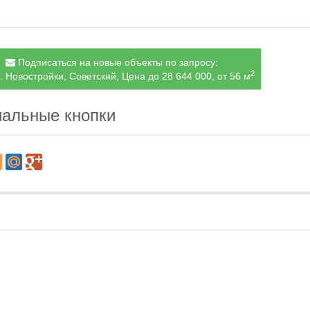
Подписаться на новые объекты по запросу:
2
. Новостройки, Советский, Цена до 28 644 000, от 56 м
альные кнопки