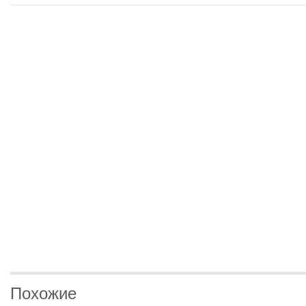
Похожие