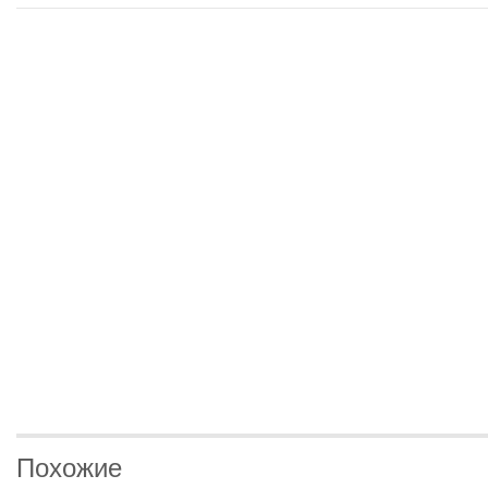
Похожие