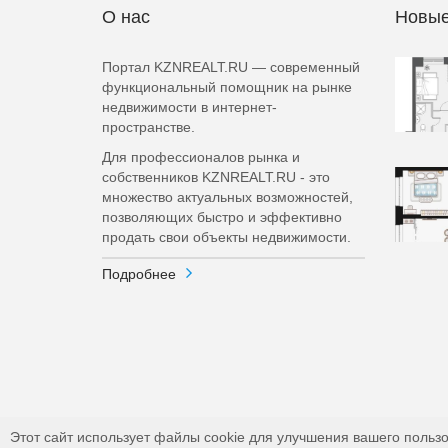
О нас
Новые
Портал KZNREALT.RU — современный
функциональный помощник на рынке
недвижимости в интернет-
пространстве.
Для профессионалов рынка и
собственников KZNREALT.RU - это
множество актуальных возможностей,
позволяющих быстро и эффективно
продать свои объекты недвижимости.
Подробнее
Этот сайт использует файлы cookie для улучшения вашего пользо