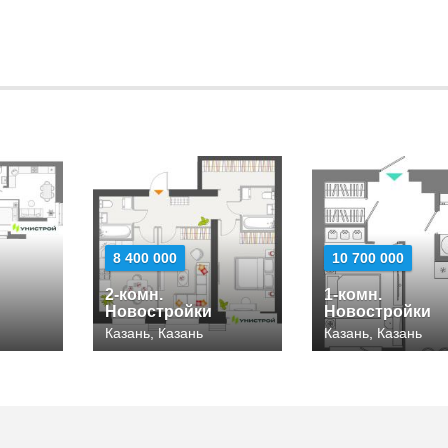
8 400 000
10 700 000
2-комн.
1-комн.
Новостройки
Новостройки
Казань, Казань
Казань, Казань