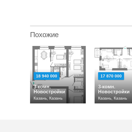
Похожие
18 940 000
17 870 000
3-комн.
3-комн.
Новостройки
Новостройки
Казань, Казань
Казань, Казань