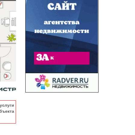
услуги
ъекта