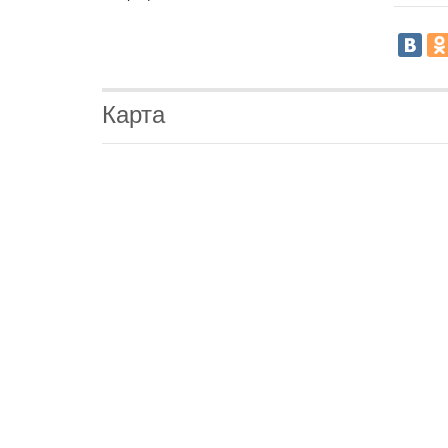
Карта