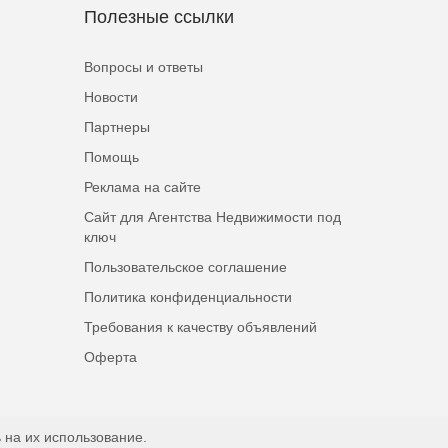
Полезные ссылки
Вопросы и ответы
Новости
Партнеры
Помощь
Реклама на сайте
Сайт для Агентства Недвижимости под
ключ
Пользовательское соглашение
Политика конфиденциальности
Требования к качеству объявлений
Оферта
 на их использование.