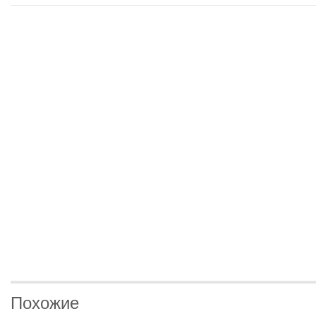
Похожие