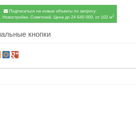
Подписаться на новые объекты по запросу:
2
. Новостройки, Советский, Цена до 24 640 000, от 102 м
альные кнопки