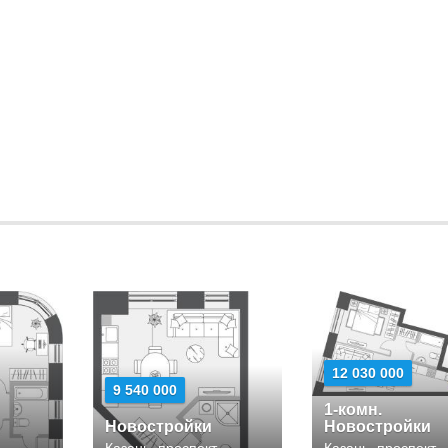
12 030 000
9 540 000
1-комн.
Новостройки
Новостройки