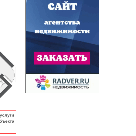
услуги
ъекта