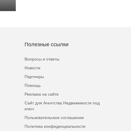
Полезные ссылки
Вопросы и ответы
Новости
Партнеры
Помощь
Реклама на сайте
Сайт для Агентства Недвижимости под
ключ
Пользовательское соглашение
Политика конфиденциальности