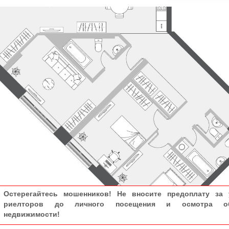
Остерегайтесь мошенников! Не вносите предоплату за 
риелторов до личного посещения и осмотра об
недвижимости!