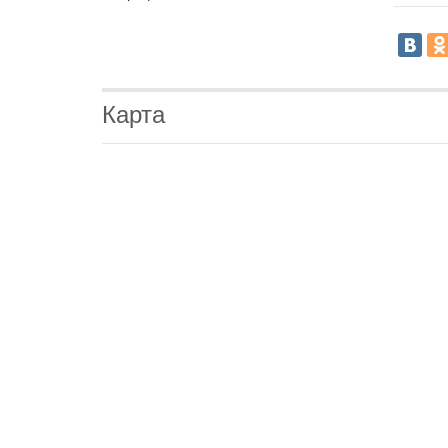
Карта