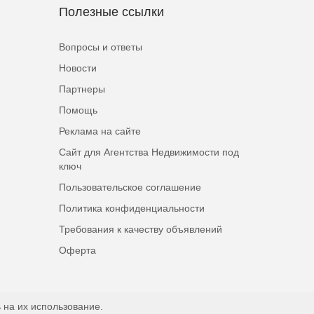
Полезные ссылки
Вопросы и ответы
Новости
Партнеры
Помощь
Реклама на сайте
Сайт для Агентства Недвижимости под
ключ
Пользовательское соглашение
Политика конфиденциальности
Требования к качеству объявлений
Оферта
 на их использование.