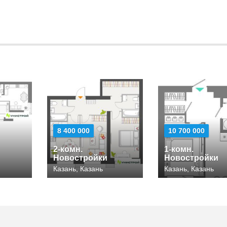
8 400 000
10 700 000
2-комн.
1-комн.
Новостройки
Новостройки
Казань, Казань
Казань, Казань