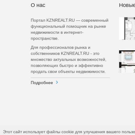
О нас
Новые
Портал KZNREALT.RU — современный
функциональный помощник на рынке
недвижимости в интернет-
пространстве.
Для профессионалов рынка и
собственников KZNREALT.RU - это
множество актуальных возможностей,
позволяющих быстро и эффективно
продать свои объекты недвижимости.
Подробнее
Этот сайт использует файлы cookie для улучшения вашего пользо