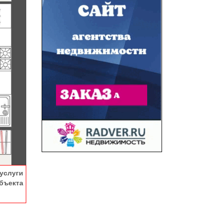
услуги
ъекта