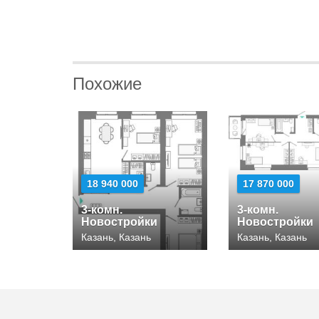
Похожие
18 940 000
17 870 000
3-комн.
3-комн.
Новостройки
Новостройки
Казань, Казань
Казань, Казань