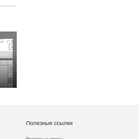
Полезные ссылки
Вопросы и ответы