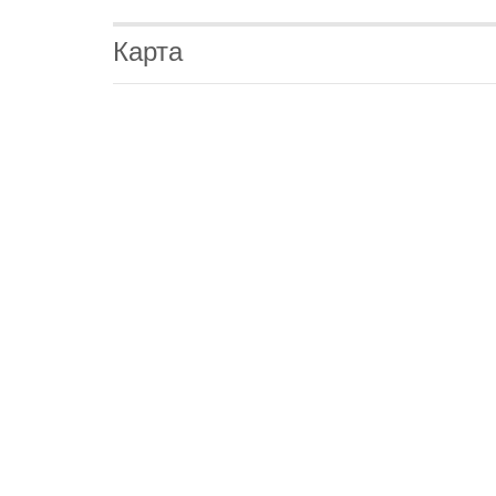
Карта