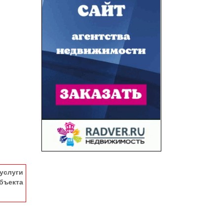
услуги
ъекта