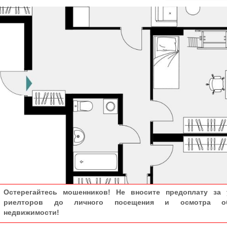
Остерегайтесь мошенников! Не вносите предоплату за 
риелторов до личного посещения и осмотра об
недвижимости!