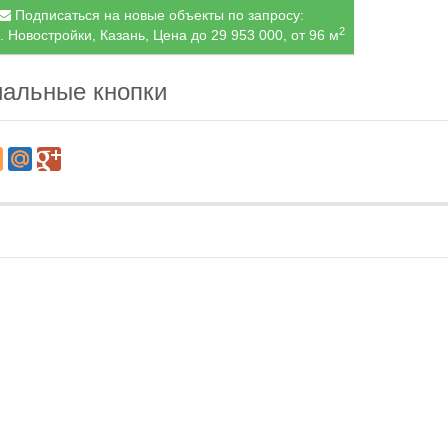
Подписаться на новые объекты по запросу:
2
. Новостройки, Казань, Цена до 29 953 000, от 96 м
альные кнопки