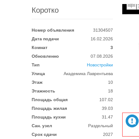
Коротко
Номер объявления
31304507
Дата подачи
16.02.2026
Комнат
3
Обновленно
07.08.2026
Тип
Новостройки
Улица
Академика Лаврентьева
Этаж
10
Этажность
18
Площадь общая
107.02
Площадь жилая
39.03
Площадь кухни
31.47
Сан. узел
Раздельный
Срок сдачи
2027