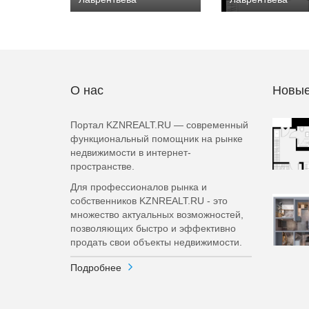
О нас
Новые
Портал KZNREALT.RU — современный
функциональный помощник на рынке
недвижимости в интернет-
пространстве.
Для профессионалов рынка и
собственников KZNREALT.RU - это
множество актуальных возможностей,
позволяющих быстро и эффективно
продать свои объекты недвижимости.
Подробнее