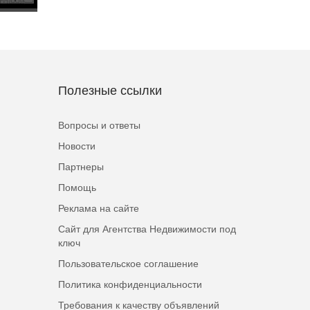
Полезные ссылки
Вопросы и ответы
Новости
Партнеры
Помощь
Реклама на сайте
Сайт для Агентства Недвижимости под
ключ
Пользовательское соглашение
Политика конфиденциальности
Требования к качеству объявлений