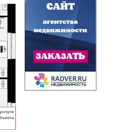
услуги
ъекта