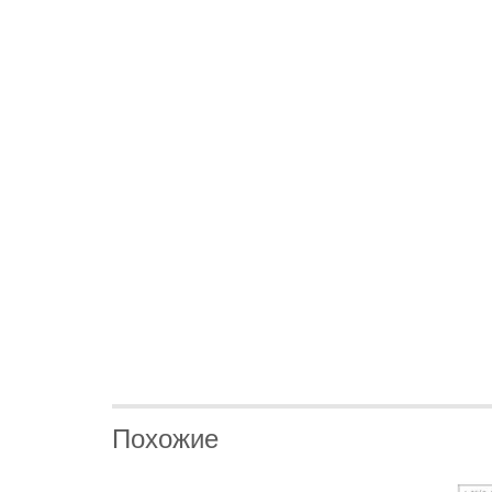
Похожие