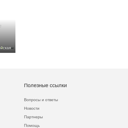
ейская
Полезные ссылки
Вопросы и ответы
Новости
Партнеры
Помощь