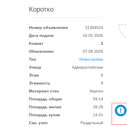
Коротко
Номер объявления
31304524
Дата подачи
16.02.2026
Комнат
2
Обновленно
07.08.2026
Тип
Новостройки
Улица
Адмиралтейская
Этаж
6
Этажность
8
Материал стен
Кирпич
Площадь общая
59.14
Площадь жилая
28.28
Площадь кухни
14.01
Сан. узел
Раздельный