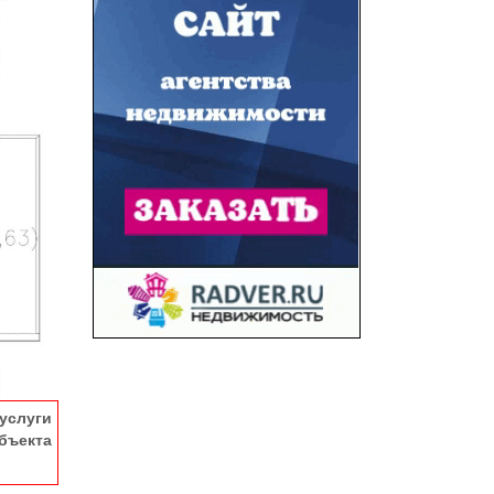
услуги
ъекта