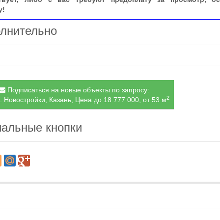
у!
лнительно
Подписаться на новые объекты по запросу:
2
. Новостройки, Казань, Цена до 18 777 000, от 53 м
альные кнопки