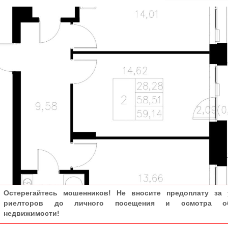
Остерегайтесь мошенников! Не вносите предоплату за 
риелторов до личного посещения и осмотра об
недвижимости!