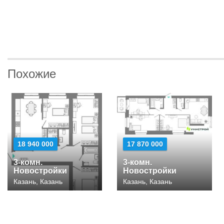
Похожие
18 940 000
17 870 000
3-комн.
3-комн.
Новостройки
Новостройки
Казань, Казань
Казань, Казань