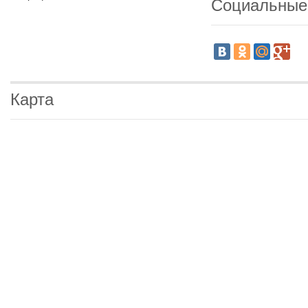
Социальные
Карта