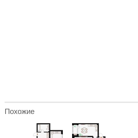
Похожие