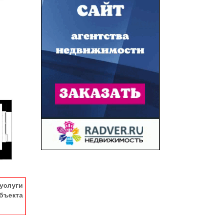
услуги
ъекта