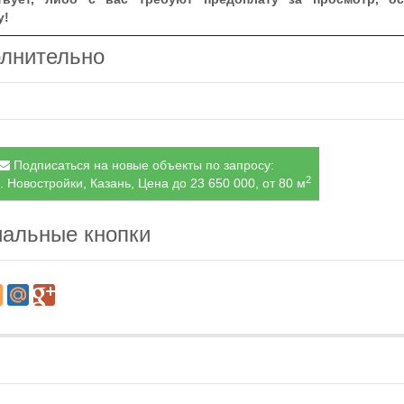
у!
лнительно
Подписаться на новые объекты по запросу:
2
. Новостройки, Казань, Цена до 23 650 000, от 80 м
альные кнопки