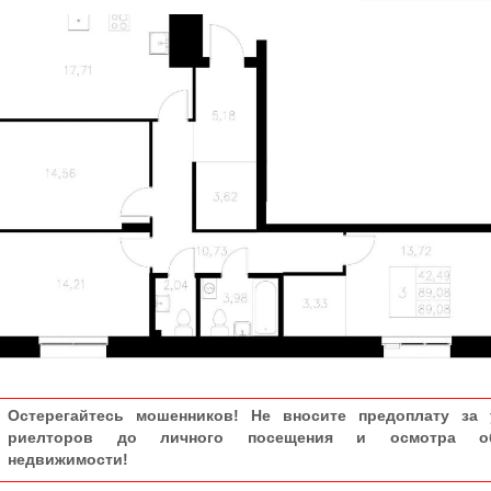
Остерегайтесь мошенников! Не вносите предоплату за 
риелторов до личного посещения и осмотра об
недвижимости!