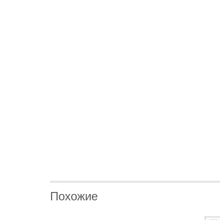
Похожие