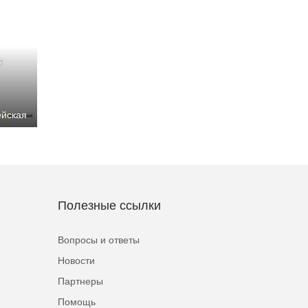
ейская
Полезные ссылки
Вопросы и ответы
Новости
Партнеры
Помощь