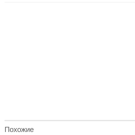
Похожие