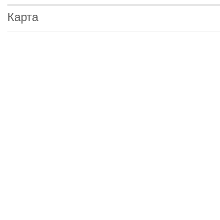
Карта