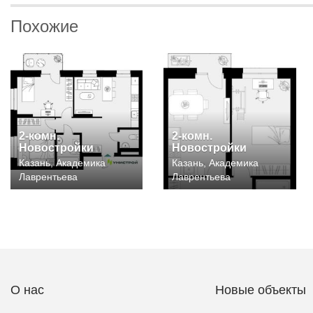
Похожие
2-комн.
2-комн.
Новостройки
Новостройки
Казань, Академика
Казань, Академика
Лаврентьева
Лаврентьева
О нас
Новые объекты