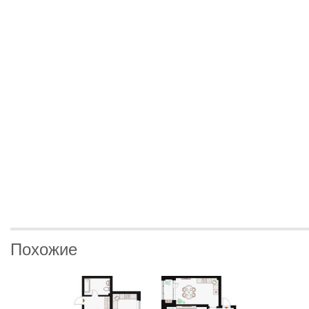
Похожие