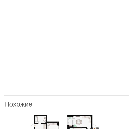
Похожие