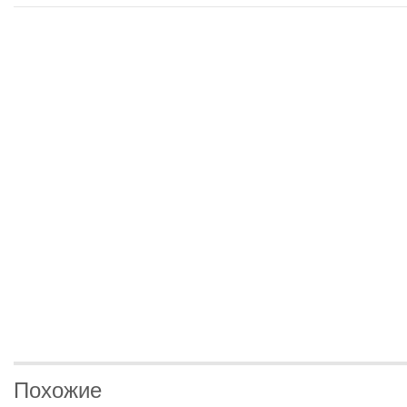
Похожие