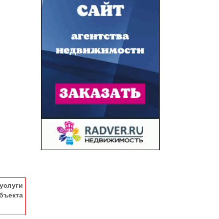
услуги
ъекта