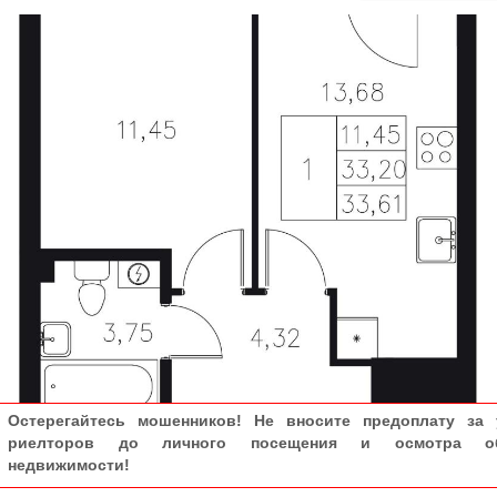
Остерегайтесь мошенников! Не вносите предоплату за 
риелторов до личного посещения и осмотра об
недвижимости!