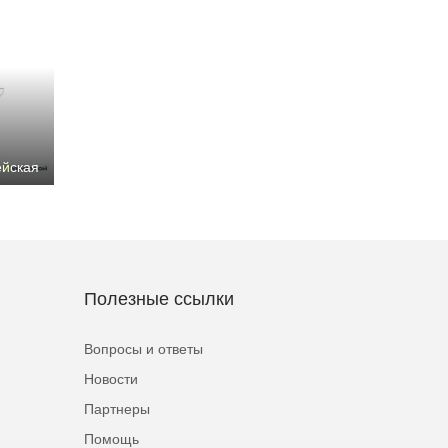
ейская
Полезные ссылки
Вопросы и ответы
Новости
Партнеры
Помощь