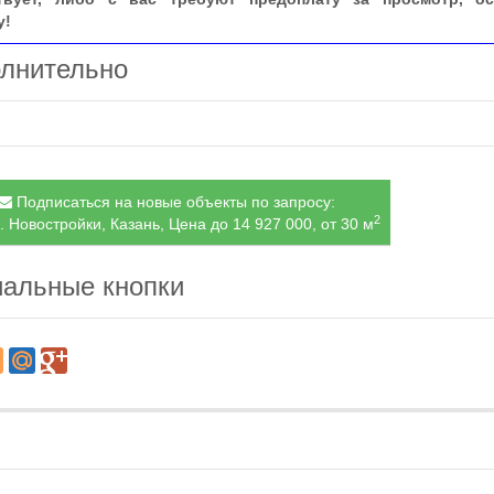
у!
лнительно
Подписаться на новые объекты по запросу:
2
. Новостройки, Казань, Цена до 14 927 000, от 30 м
альные кнопки