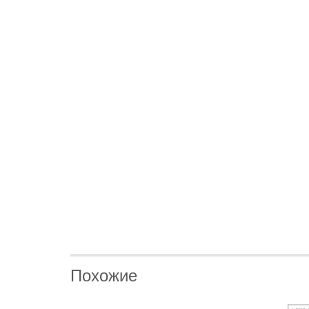
Похожие