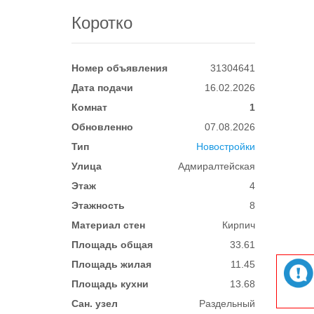
Коротко
Номер объявления
31304641
Дата подачи
16.02.2026
Комнат
1
Обновленно
07.08.2026
Тип
Новостройки
Улица
Адмиралтейская
Этаж
4
Этажность
8
Материал стен
Кирпич
Площадь общая
33.61
Площадь жилая
11.45
Площадь кухни
13.68
Сан. узел
Раздельный