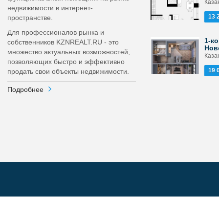
Каза
недвижимости в интернет-
13 
пространстве.
Для профессионалов рынка и
1-ко
собственников KZNREALT.RU - это
Нов
множество актуальных возможностей,
Каза
позволяющих быстро и эффективно
19 
продать свои объекты недвижимости.
Подробнее