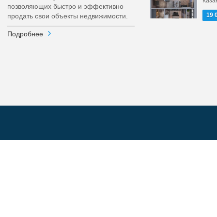
Каза
позволяющих быстро и эффективно
19 
продать свои объекты недвижимости.
Подробнее