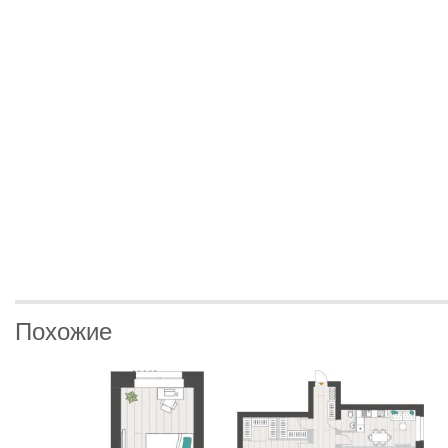
Похожие