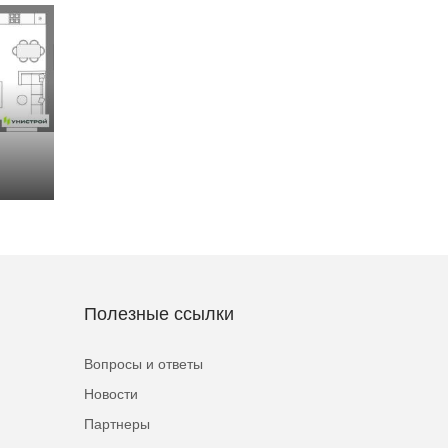
Полезные ссылки
Вопросы и ответы
Новости
Партнеры