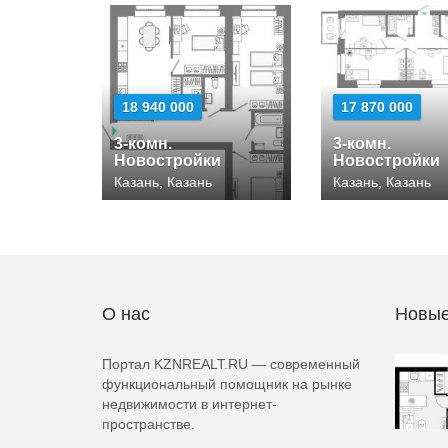
18 940 000
17 870 000
3-комн.
3-комн.
Новостройки
Новостройки
Казань, Казань
Казань, Казань
О нас
Новые
Портал KZNREALT.RU — современный
функциональный помощник на рынке
недвижимости в интернет-
пространстве.