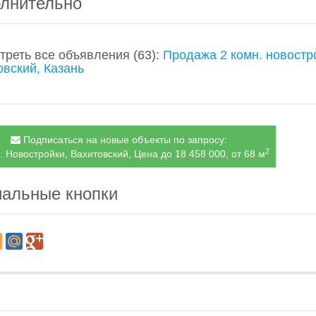
лнительно
треть все объявления
(63)
:
Продажа 2 комн. новостр
овский, Казань
Подписаться на новые объекты по запросу:
2
. Новостройки, Вахитовский, Цена до 18 458 000, от 68 м
альные кнопки