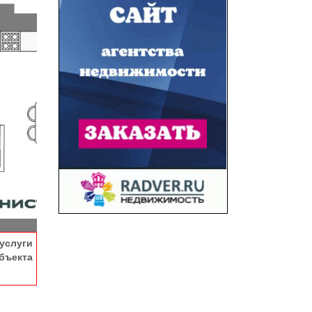
услуги
ъекта