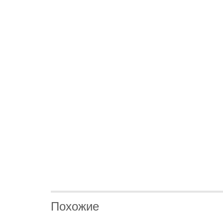
Похожие