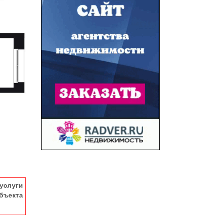
услуги
ъекта