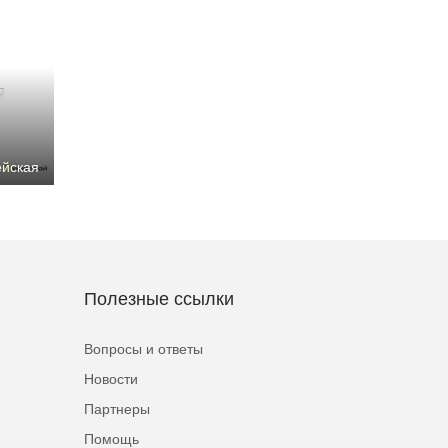
ейская
Полезные ссылки
Вопросы и ответы
Новости
Партнеры
Помощь