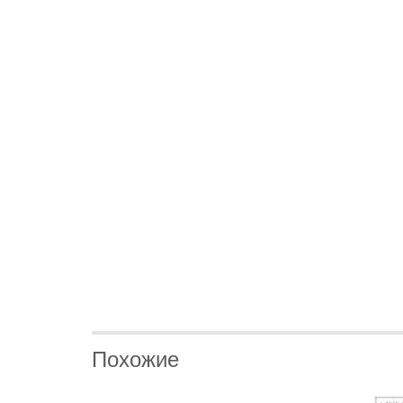
Похожие