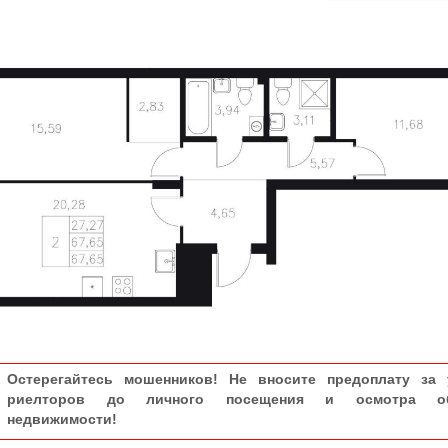
Остерегайтесь мошенников! Не вносите предоплату за 
риелторов до личного посещения и осмотра об
недвижимости!