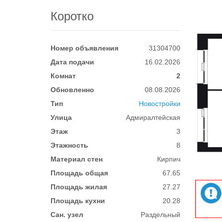
Коротко
Номер объявления
31304700
Дата подачи
16.02.2026
Комнат
2
Обновленно
08.08.2026
Тип
Новостройки
Улица
Адмиралтейская
Этаж
3
Этажность
8
Материал стен
Кирпич
Площадь общая
67.65
Площадь жилая
27.27
Площадь кухни
20.28
Сан. узел
Раздельный