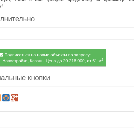
у!
лнительно
Подписаться на новые объекты по запросу:
2
. Новостройки, Казань, Цена до 20 218 000, от 61 м
альные кнопки