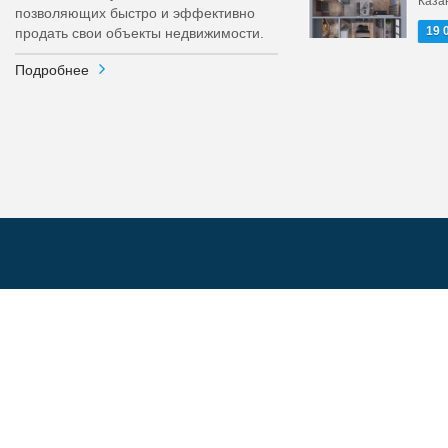
Каза
позволяющих быстро и эффективно
19 
продать свои объекты недвижимости.
Подробнее