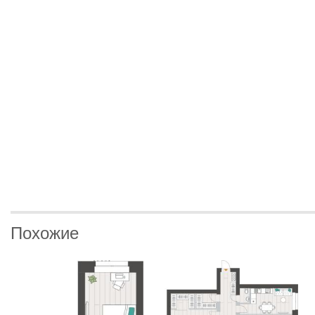
Похожие