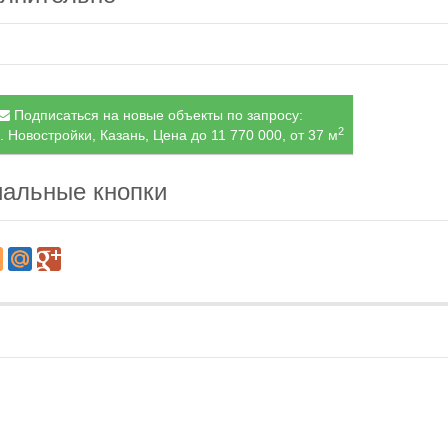
Подписаться на новые объекты по запросу:
2
. Новостройки, Казань, Цена до 11 770 000, от 37 м
альные кнопки