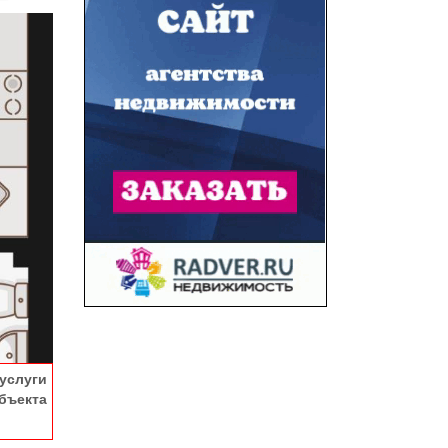
услуги
ъекта