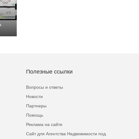
а
Полезные ссылки
Вопросы и ответы
Новости
Партнеры
Помощь
Реклама на сайте
Сайт для Агентства Недвижимости под