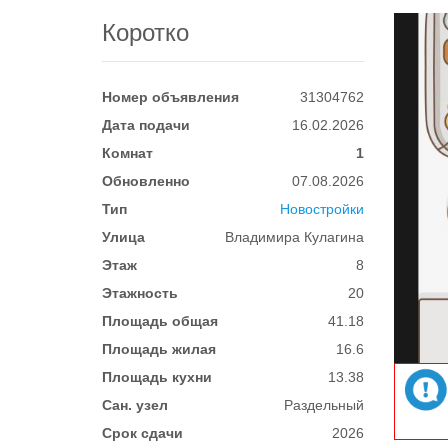
Коротко
Номер объявления
31304762
Дата подачи
16.02.2026
Комнат
1
Обновленно
07.08.2026
Тип
Новостройки
Улица
Владимира Кулагина
Этаж
8
Этажность
20
Площадь общая
41.18
Площадь жилая
16.6
Площадь кухни
13.38
Сан. узел
Раздельный
Срок сдачи
2026