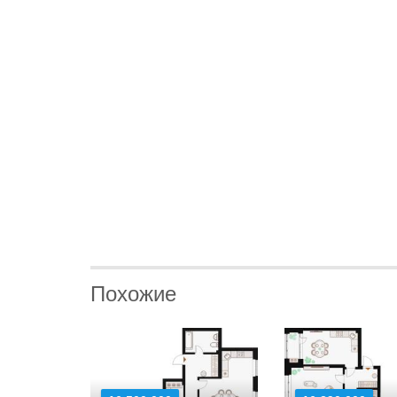
Похожие