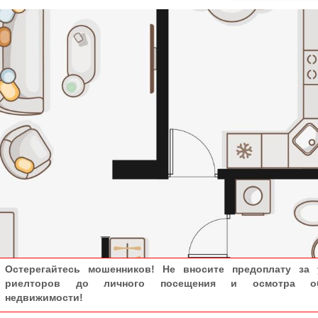
Остерегайтесь мошенников! Не вносите предоплату за 
риелторов до личного посещения и осмотра об
недвижимости!