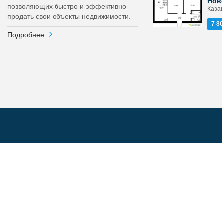
Нов
позволяющих быстро и эффективно
Каза
продать свои объекты недвижимости.
7 8
Подробнее