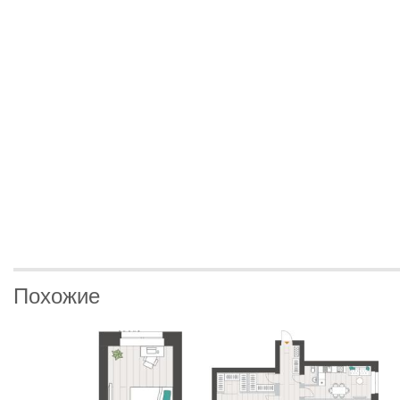
Похожие