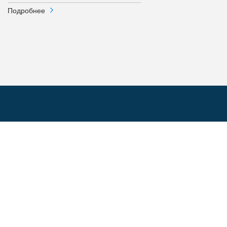
Подробнее