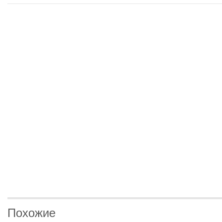
Похожие